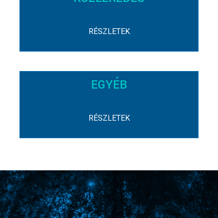
RÉSZLETEK
EGYÉB
RÉSZLETEK