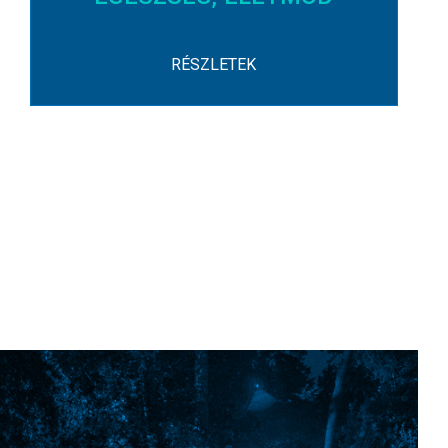
RÉSZLETEK