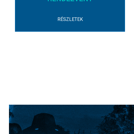
RÉSZLETEK