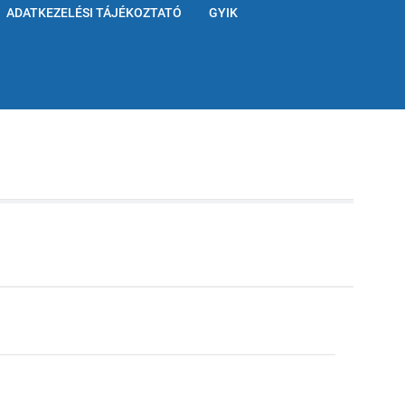
ADATKEZELÉSI TÁJÉKOZTATÓ
GYIK