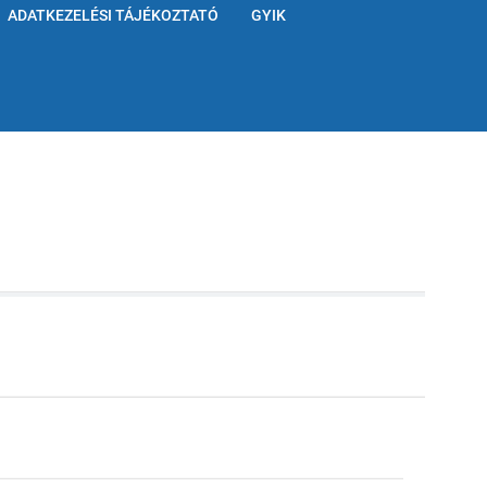
ADATKEZELÉSI TÁJÉKOZTATÓ
GYIK