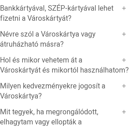
Bankkártyával, SZÉP-kártyával lehet
fizetni a Városkártyát?
Névre szól a Városkártya vagy
átruházható másra?
Hol és mikor vehetem át a
Városkártyát és mikortól használhatom?
Milyen kedvezményekre jogosít a
Városkártya?
Mit tegyek, ha megrongálódott,
elhagytam vagy ellopták a