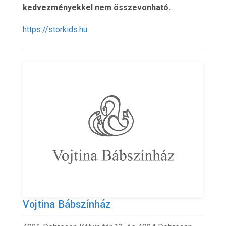
kedvezményekkel nem összevonható.
https://storkids.hu
Vojtina Bábszínház