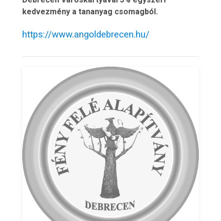
kedvezmény a tananyag csomagból.
https://www.angoldebrecen.hu/