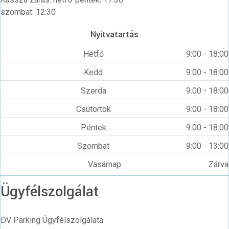
szombat: 12:30
Nyitvatartás
Hétfő
9:00 - 18:00
Kedd
9:00 - 18:00
Szerda
9:00 - 18:00
Csütörtök
9:00 - 18:00
Péntek
9:00 - 18:00
Szombat
9:00 - 13:00
Vasárnap
Zárva
Ügyfélszolgálat
DV Parking Ügyfélszolgálata