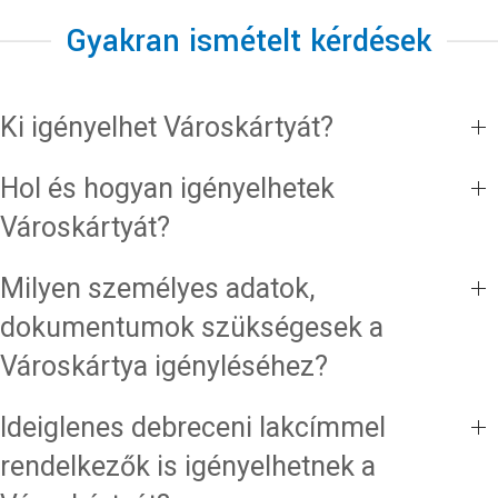
Gyakran ismételt kérdések
Ki igényelhet Városkártyát?
Hol és hogyan igényelhetek
Városkártyát?
Milyen személyes adatok,
dokumentumok szükségesek a
Városkártya igényléséhez?
Ideiglenes debreceni lakcímmel
rendelkezők is igényelhetnek a