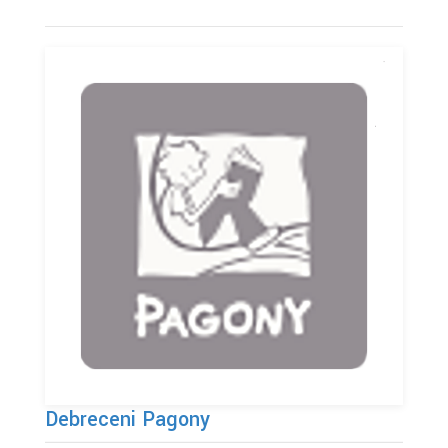
Debreceni Pagony