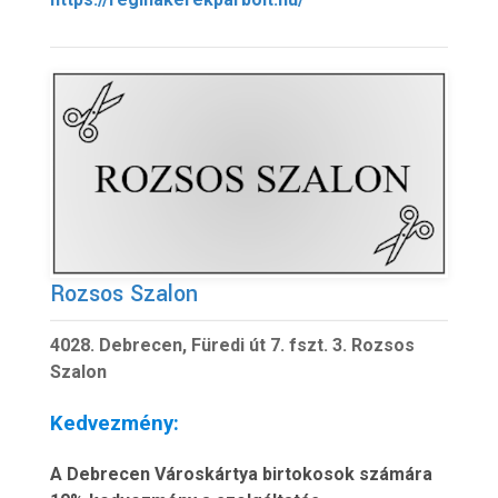
Rozsos Szalon
4028. Debrecen, Füredi út 7. fszt. 3. Rozsos
Szalon
Kedvezmény:
A Debrecen Városkártya birtokosok számára