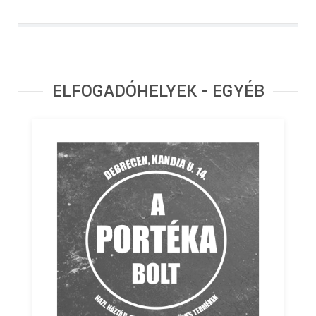
ELFOGADÓHELYEK - EGYÉB