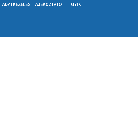
ADATKEZELÉSI TÁJÉKOZTATÓ
GYIK