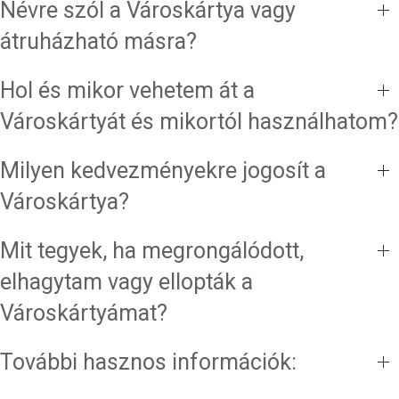
Névre szól a Városkártya vagy
átruházható másra?
Hol és mikor vehetem át a
Városkártyát és mikortól használhatom?
Milyen kedvezményekre jogosít a
Városkártya?
Mit tegyek, ha megrongálódott,
elhagytam vagy ellopták a
Városkártyámat?
További hasznos információk: