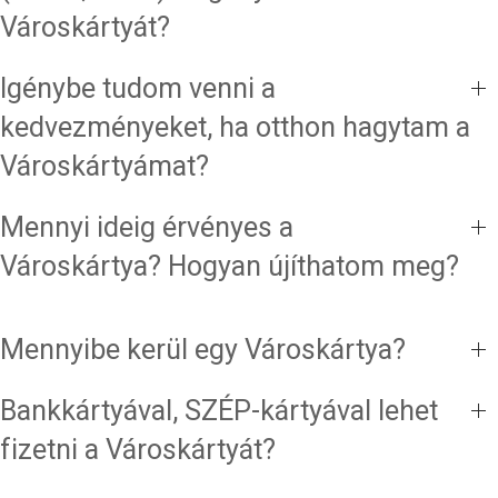
Városkártyát?
Igénybe tudom venni a
kedvezményeket, ha otthon hagytam a
Városkártyámat?
Mennyi ideig érvényes a
Városkártya? Hogyan újíthatom meg?
Mennyibe kerül egy Városkártya?
Bankkártyával, SZÉP-kártyával lehet
fizetni a Városkártyát?