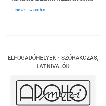
https://knowland.hu/
ELFOGADÓHELYEK - SZÓRAKOZÁS,
LÁTNIVALÓK