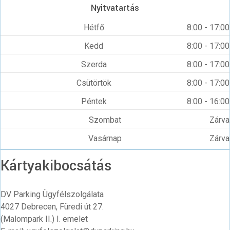
Nyitvatartás
Hétfő
8:00 - 17:00
Kedd
8:00 - 17:00
Szerda
8:00 - 17:00
Csütörtök
8:00 - 17:00
Péntek
8:00 - 16:00
Szombat
Zárva
Vasárnap
Zárva
Kártyakibocsátás
DV Parking Ügyfélszolgálata
4027 Debrecen, Füredi út 27.
(Malompark II.) I. emelet