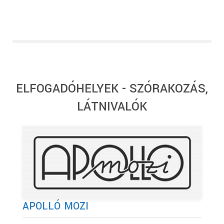
ELFOGADÓHELYEK - SZÓRAKOZÁS,
LÁTNIVALÓK
APOLLÓ MOZI