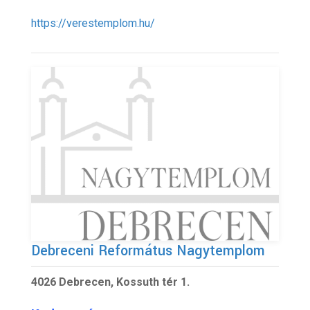
https://verestemplom.hu/
Debreceni Református Nagytemplom
4026 Debrecen, Kossuth tér 1.