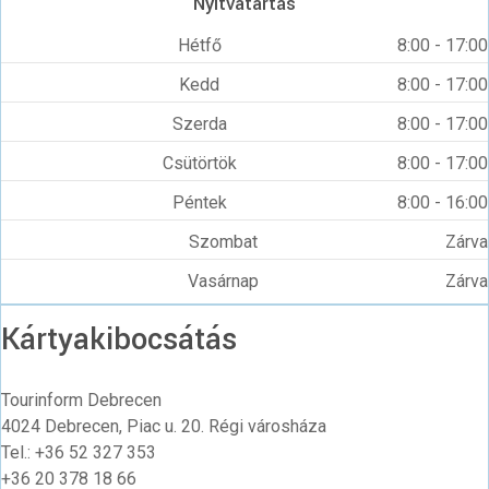
Nyitvatartás
Hétfő
8:00 - 17:00
Kedd
8:00 - 17:00
Szerda
8:00 - 17:00
Csütörtök
8:00 - 17:00
Péntek
8:00 - 16:00
Szombat
Zárva
Vasárnap
Zárva
Kártyakibocsátás
Tourinform Debrecen
4024 Debrecen, Piac u. 20. Régi városháza
Tel.: +36 52 327 353
+36 20 378 18 66