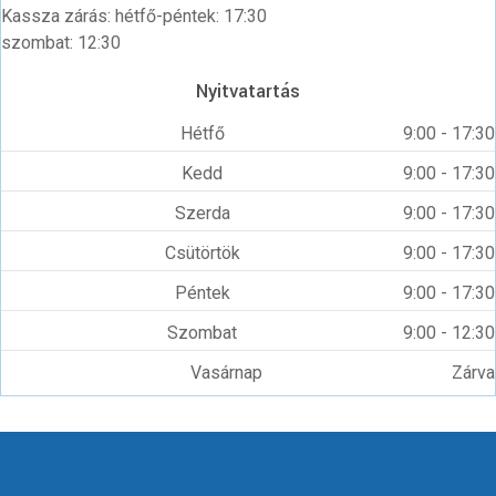
Kassza zárás: hétfő-péntek: 17:30
szombat: 12:30
Nyitvatartás
Hétfő
9:00 - 17:30
Kedd
9:00 - 17:30
Szerda
9:00 - 17:30
Csütörtök
9:00 - 17:30
Péntek
9:00 - 17:30
Szombat
9:00 - 12:30
Vasárnap
Zárva