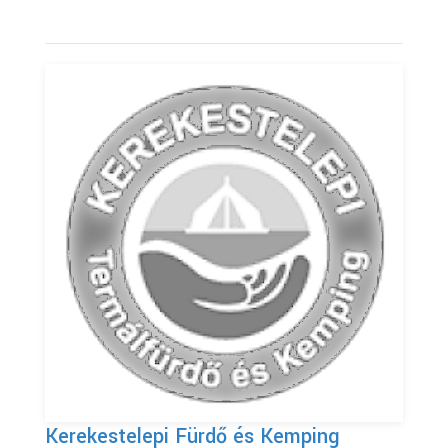
Kerekestelepi Fürdő és Kemping