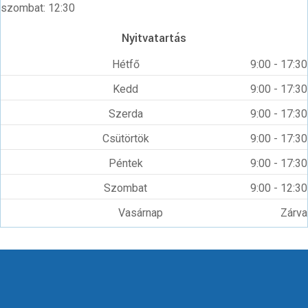
szombat: 12:30
Nyitvatartás
Hétfő
9:00 - 17:30
Kedd
9:00 - 17:30
Szerda
9:00 - 17:30
Csütörtök
9:00 - 17:30
Péntek
9:00 - 17:30
Szombat
9:00 - 12:30
Vasárnap
Zárva