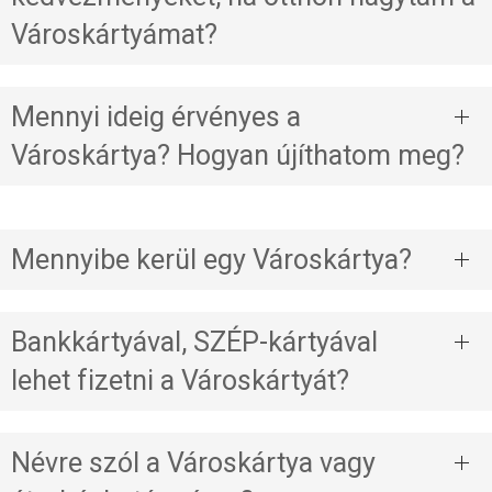
Városkártyámat?
Mennyi ideig érvényes a
Városkártya? Hogyan újíthatom meg?
Mennyibe kerül egy Városkártya?
Bankkártyával, SZÉP-kártyával
lehet fizetni a Városkártyát?
Névre szól a Városkártya vagy