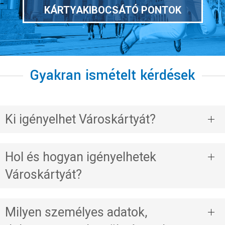
KÁRTYAKIBOCSÁTÓ PONTOK
Gyakran ismételt kérdések
Ki igényelhet Városkártyát?
Hol és hogyan igényelhetek
Városkártyát?
Milyen személyes adatok,