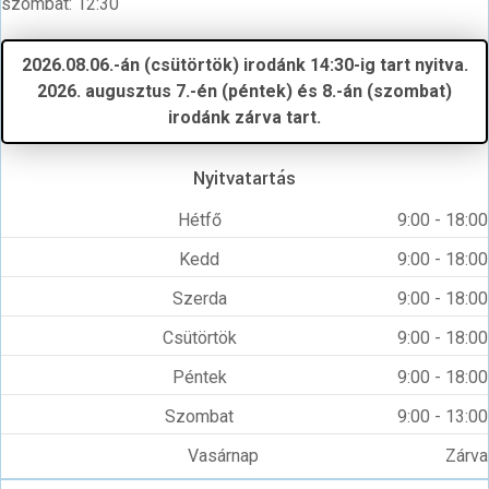
szombat: 12:30
2026.08.06.-án (csütörtök) irodánk 14:30-ig tart nyitva.
2026. augusztus 7.-én (péntek) és 8.-án (szombat)
irodánk zárva tart.
Nyitvatartás
Hétfő
9:00 - 18:00
Kedd
9:00 - 18:00
Szerda
9:00 - 18:00
Csütörtök
9:00 - 18:00
Péntek
9:00 - 18:00
Szombat
9:00 - 13:00
Vasárnap
Zárva