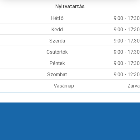
Nyitvatartás
Hétfő
9:00 - 17:30
Kedd
9:00 - 17:30
Szerda
9:00 - 17:30
Csütörtök
9:00 - 17:30
Péntek
9:00 - 17:30
Szombat
9:00 - 12:30
Vasárnap
Zárva