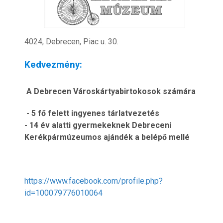
4024, Debrecen, Piac u. 30.
Kedvezmény:
A Debrecen Városkártyabirtokosok számára
- 5 fő felett ingyenes tárlatvezetés
- 14 év alatti gyermekeknek Debreceni
Kerékpármúzeumos ajándék a belépő mellé
https://www.facebook.com/profile.php?
id=100079776010064