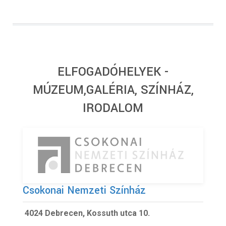
ELFOGADÓHELYEK -
MÚZEUM,GALÉRIA, SZÍNHÁZ,
IRODALOM
Csokonai Nemzeti Színház
4024 Debrecen, Kossuth utca 10.